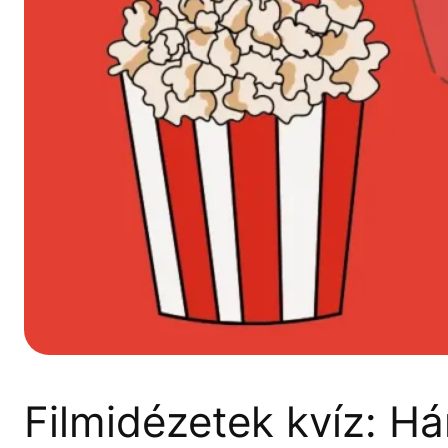
Filmidézetek kvíz: Há