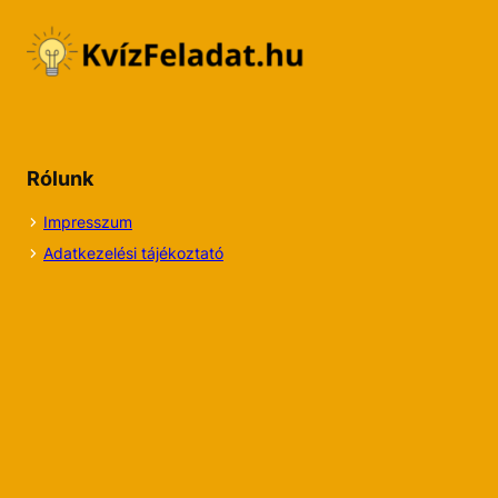
Rólunk
Impresszum
Adatkezelési tájékoztató