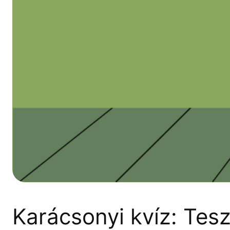
Karácsonyi kvíz: Tes