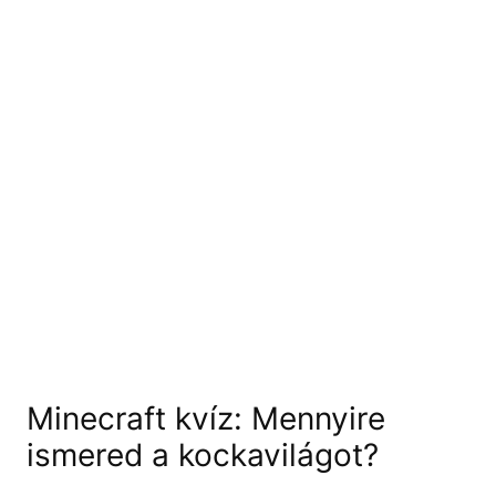
Minecraft kvíz: Mennyire
ismered a kockavilágot?